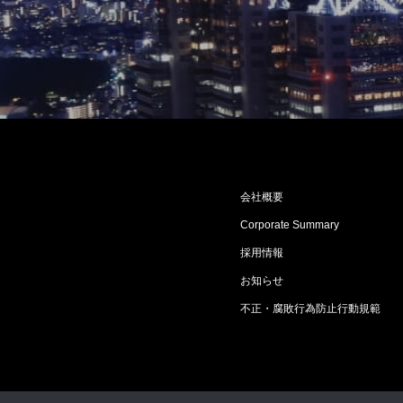
会社概要
Corporate Summary
採用情報
お知らせ
不正・腐敗行為防止行動規範