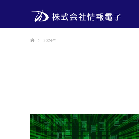
ホーム
2024年