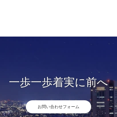
一歩一歩着実に前へ
お問い合わせフォーム