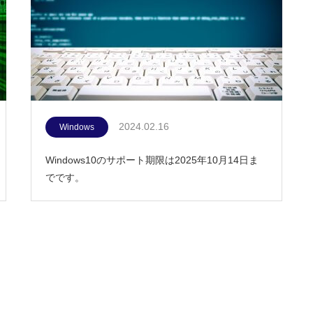
2024.02.16
Windows
Windows10のサポート期限は2025年10月14日ま
でです。