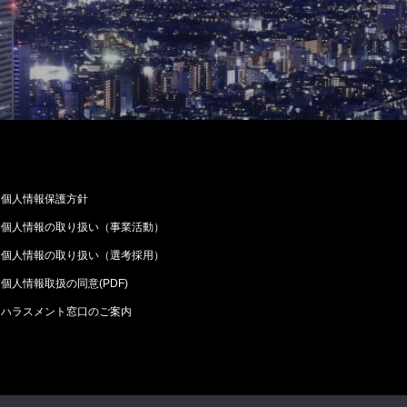
個人情報保護方針
個人情報の取り扱い（事業活動）
個人情報の取り扱い（選考採用）
個人情報取扱の同意(PDF)
ハラスメント窓口のご案内