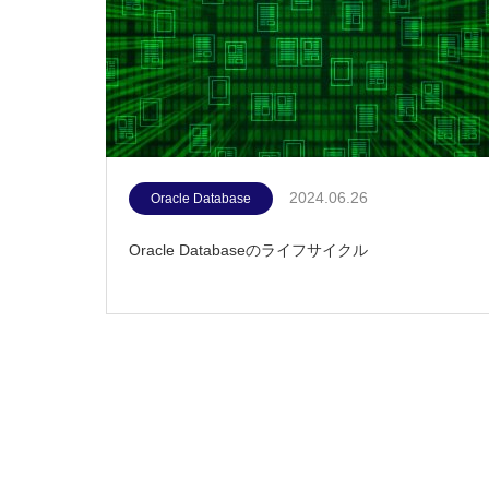
2024.06.26
Oracle Database
Oracle Databaseのライフサイクル