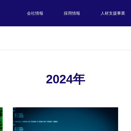
会社情報
採用情報
人材支援事業
2024年