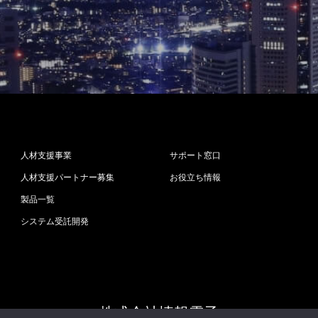
人材支援事業
サポート窓口
人材支援パートナー募集
お役立ち情報
製品一覧
システム受託開発
株式会社情報電子