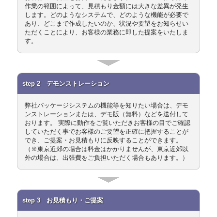
作業の範囲によって、見積もり金額には大きな差異が発生
します。どのようなシステムで、どのような機能が必要で
あり、どこまで作成したいのか、状況や要望をお知らせい
ただくことにより、お客様の業務に即した提案をいたしま
す。
step 2 デモンストレーション
弊社パッケージシステムの機能等を知りたい場合は、デモ
ンストレーションまたは、デモ版（無料）などを送付して
おります。 実際に動作をご覧いただきお客様の目でご確認
していただく事でお客様のご要望を正確に把握することが
でき、ご提案・お見積もりに反映することができます。
（※東京近郊の場合は料金はかかりませんが、東京近郊以
外の場合は、出張費をご負担いただく場合もあります。）
step 3 お見積もり・ご提案