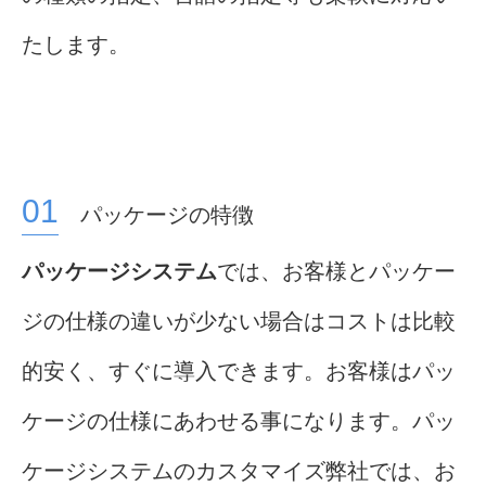
たします。
パッケージの特徴
パッケージシステム
では、お客様とパッケー
ジの仕様の違いが少ない場合はコストは比較
的安く、すぐに導入できます。お客様はパッ
ケージの仕様にあわせる事になります。パッ
ケージシステムのカスタマイズ弊社では、お