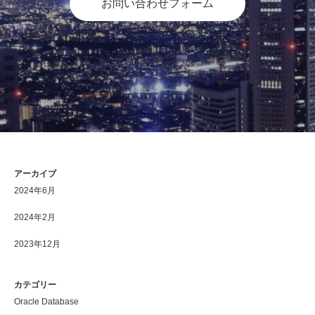
お問い合わせフォーム
アーカイブ
2024年6月
2024年2月
2023年12月
カテゴリー
Oracle Database