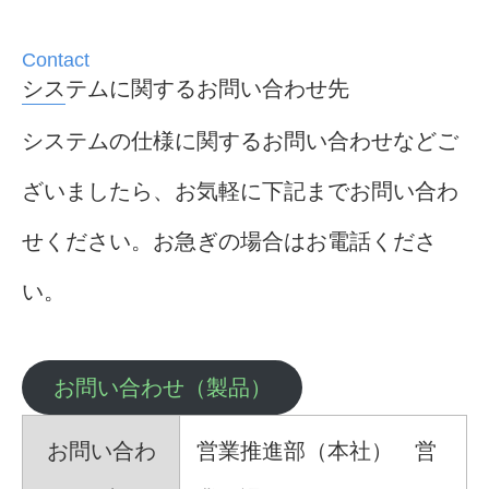
システムに関するお問い合わせ先
システムの仕様に関するお問い合わせなどご
ざいましたら、お気軽に下記までお問い合わ
せください。お急ぎの場合はお電話くださ
い。
お問い合わせ（製品）
お問い合わ
営業推進部（本社） 営