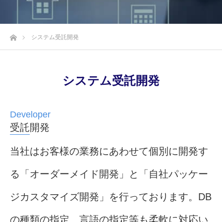
ホーム
システム受託開発
システム受託開発
受託開発
当社はお客様の業務にあわせて個別に開発す
る「オーダーメイド開発」と「自社パッケー
ジカスタマイズ開発」を行っております。DB
の種類の指定、言語の指定等も柔軟に対応い