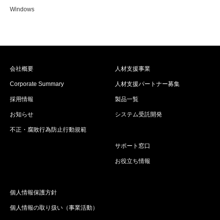
Windows
会社概要
人材支援事業
Corporate Summary
人材支援パートナー募集
採用情報
製品一覧
お知らせ
システム受託開発
不正・腐敗行為防止行動規範
サポート窓口
お役立ち情報
個人情報保護方針
個人情報の取り扱い（事業活動）