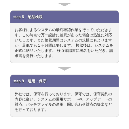
step 8 納品検収
お客様によるシステムの最終確認作業を行っていただきま
す。この時点で万一設計に差異があった場合は迅速に対応
いたします。また検収期間はシステムの規模にもよります
が、最低でも１ヶ月間は要します。 検収後は、システムを
正式に納品いたします。 検収確認書に署名をいただき、請
求書を発行いたします。
step 9 運用・保守
弊社では、保守を行っております。保守では、保守契約の
内容に従い、システムの運用サポートや、アップデートの
対応、バッチファイルの適用、問い合わせ対応の提出など
を行っております。