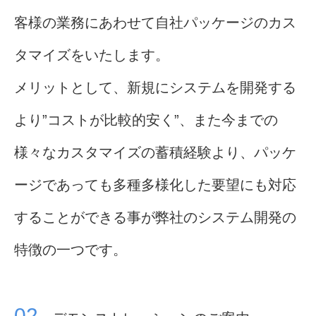
客様の業務にあわせて自社パッケージのカス
タマイズをいたします。
メリットとして、新規にシステムを開発する
より”コストが比較的安く”、また今までの
様々なカスタマイズの蓄積経験より、パッケ
ージであっても多種多様化した要望にも対応
することができる事が弊社のシステム開発の
特徴の一つです。