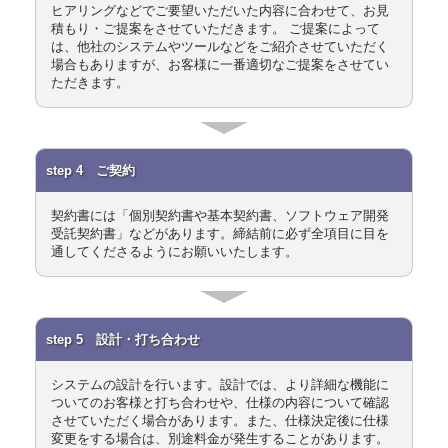
ヒアリングなどでご要望いただいた内容に合わせて、お見
積もり・ご提案をさせていただきます。 ご提案によって
は、他社のシステムやツールなどをご紹介させていただく
場合もありますが、お客様に一番適切なご提案をさせてい
ただきます。
step 4 ご契約
契約書には「個別契約書や基本契約書、ソフトウェア開発
受託契約書」などがあります。締結前に必ず全項目に目を
通してくださるようにお願いいたします。
step 5 設計・打ち合わせ
システムの設計を行います。設計では、より詳細な機能に
ついてのお客様と打ち合わせや、仕様の内容について確認
させていただく場合があります。また、仕様決定後に仕様
変更をする場合は、別途料金が発生することがあります。