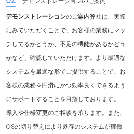
デモンストレーションのご案内
デモンストレーション
のご案内弊社は、実際
にみていただくことで、お客様の業務にマッ
チしてるかどうか、不足の機能があるかどう
かなど、確認していただけます。より最適な
システムを最適な形でご提供することで、お
客様の業務を円滑にかつ効率良くできるよう
にサポートすることを目指しております。
導入や仕様変更のご相談を承ります。また、
OSの切り替えにより既存のシステムが稼働