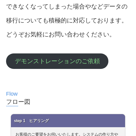
できなくなってしまった場合やなどデータの
移行についても積極的に対応しております。
どうぞお気軽にお問い合わせください。
デモンストレーションのご依頼
フロー図
step 1 ヒアリング
お客様のご要望をお伺いいたします。システムの作り方や