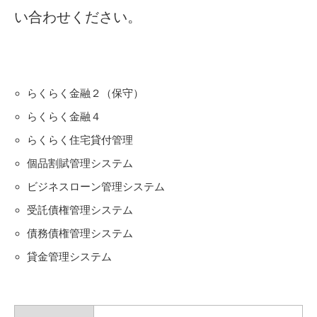
い合わせください。
らくらく金融２（保守）
らくらく金融４
らくらく住宅貸付管理
個品割賦管理システム
ビジネスローン管理システム
受託債権管理システム
債務債権管理システム
貸金管理システム