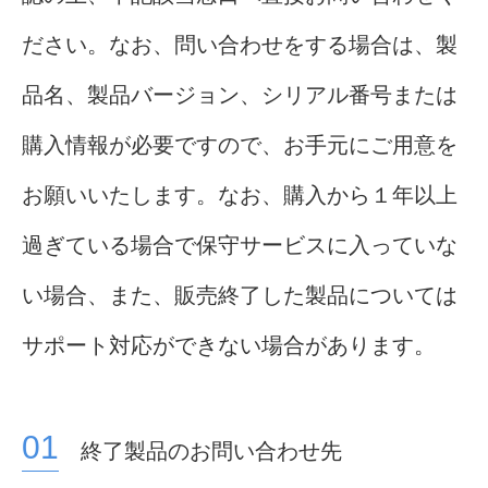
ださい。なお、問い合わせをする場合は、製
品名、製品バージョン、シリアル番号または
購入情報が必要ですので、お手元にご用意を
お願いいたします。なお、購入から１年以上
過ぎている場合で保守サービスに入っていな
い場合、また、販売終了した製品については
サポート対応ができない場合があります。
終了製品のお問い合わせ先