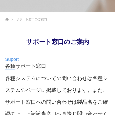
ホーム
サポート窓口のご案内
サポート窓口のご案内
各種サポート窓口
各種システムについての問い合わせは各種シ
ステムのページに掲載しております。また、
サポート窓口への問い合わせは製品名をご確
認の上、下記該当窓口へ直接お問い合わせく