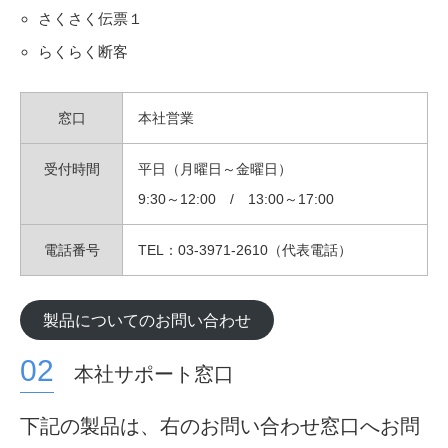
さくさく伝票１
らくらく断客
窓口
本社営業
受付時間
平日（月曜日～金曜日）
9:30～12:00 / 13:00～17:00
電話番号
TEL：03-3971-2610（代表電話）
製品についてのお問い合わせ
本社サポート窓口
下記の製品は、右のお問い合わせ窓口へお問