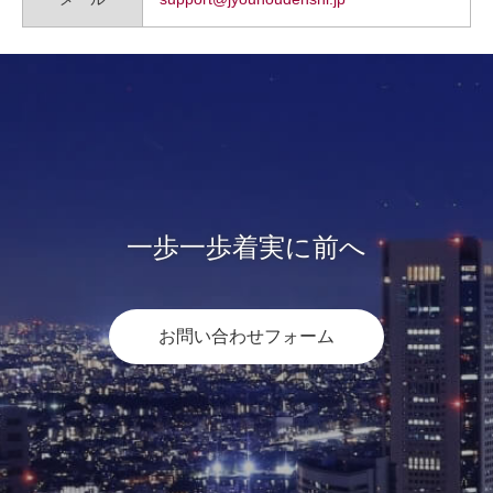
一歩一歩着実に前へ
お問い合わせフォーム