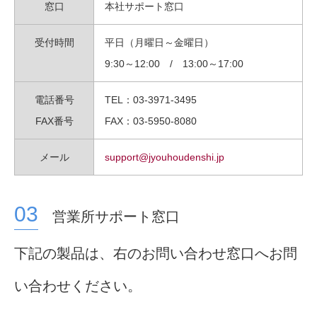
窓口
本社サポート窓口
受付時間
平日（月曜日～金曜日）
9:30～12:00 / 13:00～17:00
電話番号
TEL：03-3971-3495
FAX番号
FAX：03-5950-8080
メール
support@jyouhoudenshi.jp
営業所サポート窓口
下記の製品は、右のお問い合わせ窓口へお問
い合わせください。