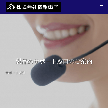
製品のサポート窓口のご案内
サポート窓口