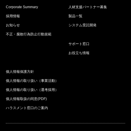
Corporate Summary
人材支援パートナー募集
採用情報
製品一覧
お知らせ
システム受託開発
不正・腐敗行為防止行動規範
サポート窓口
お役立ち情報
個人情報保護方針
個人情報の取り扱い（事業活動）
個人情報の取り扱い（選考採用）
個人情報取扱の同意(PDF)
ハラスメント窓口のご案内