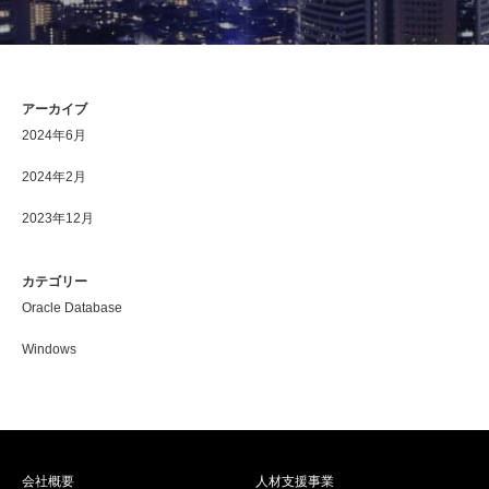
アーカイブ
2024年6月
2024年2月
2023年12月
カテゴリー
Oracle Database
Windows
会社概要
人材支援事業