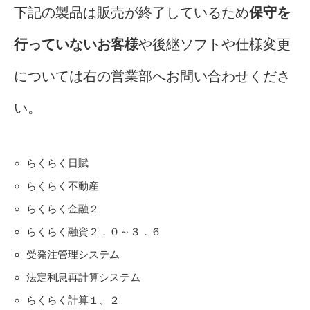
下記の製品は販売が終了しているため
保守を
行っていないお客様
や後継ソフトや仕様変更
については右の営業部へお問い合わせくださ
い。
らくらく日賦
らくらく不動産
らくらく金融２
らくらく融資２．０～３．６
受発注管理システム
法定利息再計算システム
らくらく計算１、２