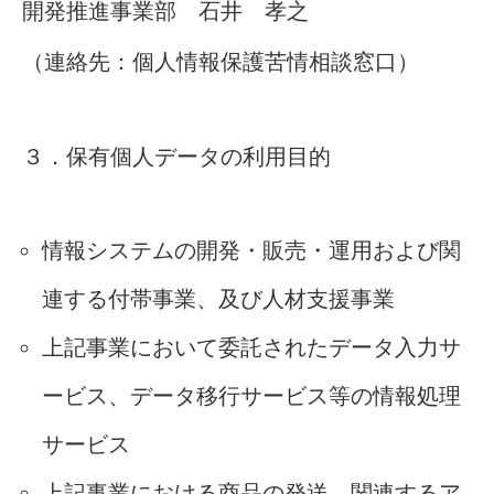
開発推進事業部 石井 孝之
（連絡先：個人情報保護苦情相談窓口）
３．保有個人データの利用目的
情報システムの開発・販売・運用および関
連する付帯事業、及び人材支援事業
上記事業において委託されたデータ入力サ
ービス、データ移行サービス等の情報処理
サービス
上記事業における商品の発送、関連するア