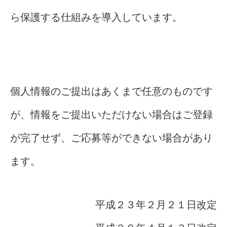
ら保護する仕組みを導入しています。
個人情報のご提出はあくまで任意のものです
が、情報をご提出いただけない場合はご登録
が完了せず、ご応募等ができない場合があり
ます。
平成２３年２月２１日改定