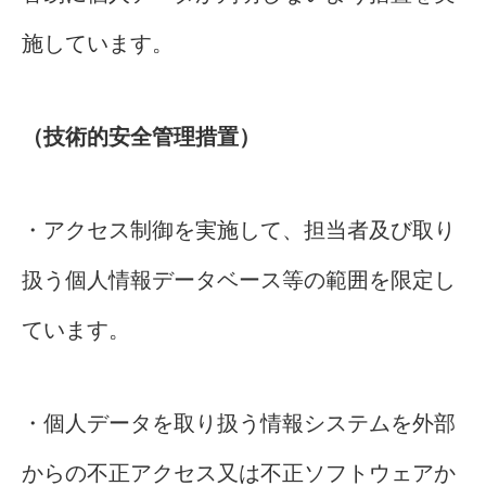
施しています。
（技術的安全管理措置）
・アクセス制御を実施して、担当者及び取り
扱う個人情報データベース等の範囲を限定し
ています。
・個人データを取り扱う情報システムを外部
からの不正アクセス又は不正ソフトウェアか