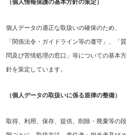
（個人情報保護の基本方針の策定）
個人データの適正な取扱いの確保のため、
「関係法令・ガイドライン等の遵守」、「質
問及び苦情処理の窓口」等についての基本方
針を策定しています。
（個人データの取扱いに係る規律の整備）
取得、利用、保存、提供、削除・廃棄等の段