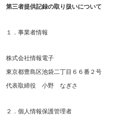
第三者提供記録の取り扱いについて
１．事業者情報
株式会社情報電子
東京都豊島区池袋二丁目６６番２号
代表取締役 小野 なぎさ
２．個人情報保護管理者