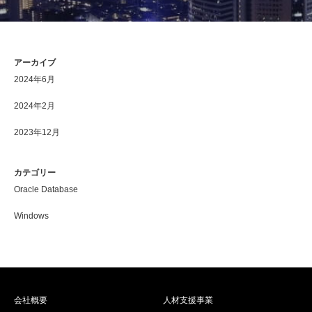
アーカイブ
2024年6月
2024年2月
2023年12月
カテゴリー
Oracle Database
Windows
会社概要
人材支援事業