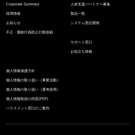
Corporate Summary
人材支援パートナー募集
採用情報
製品一覧
お知らせ
システム受託開発
不正・腐敗行為防止行動規範
サポート窓口
お役立ち情報
個人情報保護方針
個人情報の取り扱い（事業活動）
個人情報の取り扱い（選考採用）
個人情報取扱の同意(PDF)
ハラスメント窓口のご案内