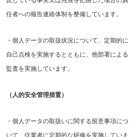
反している事実又は兆候を把握した場合の責
任者への報告連絡体制を整備しています。
・個人データの取扱状況について、定期的に
自己点検を実施するとともに、他部署による
監査を実施しています。
（人的安全管理措置）
・個人データの取扱いに関する留意事項につ
いて、従業者に定期的な研修を実施していま