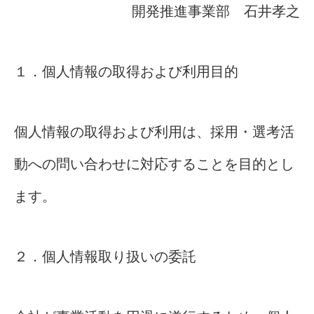
開発推進事業部 石井孝之
１．個人情報の取得および利用目的
個人情報の取得および利用は、採用・選考活
動への問い合わせに対応することを目的とし
ます。
２．個人情報取り扱いの委託