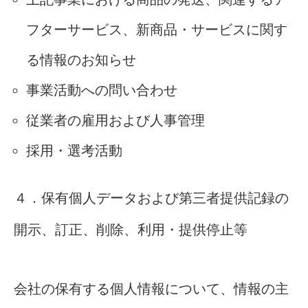
フターサービス、新商品・サービスに関す
る情報のお知らせ
事業活動への問い合わせ
従業者の雇用および人事管理
採用・選考活動
４．保有個人データおよび第三者提供記録の
開示、訂正、削除、利用・提供停止等
会社の保有する個人情報について、情報の主