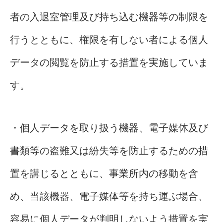
者の入退室管理及び持ち込む機器等の制限を
行うとともに、権限を有しない者による個人
データの閲覧を防止する措置を実施していま
す。
・個人データを取り扱う機器、電子媒体及び
書類等の盗難又は紛失等を防止するための措
置を講じるとともに、事業所内の移動を含
め、当該機器、電子媒体等を持ち運ぶ場合、
容易に個人データが判明しないよう措置を実