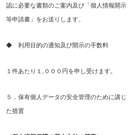
認に必要な書類のご案内及び「個人情報開示
等申請書」をお送りします。
◆ 利用目的の通知及び開示の手数料
１件あたり１,０００円を申し受けます。
５．保有個人データの安全管理のために講じ
た措置