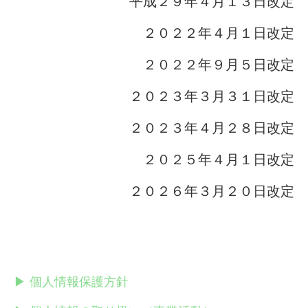
平成２９年４月１３日改定
２０２２年４月１日改定
２０２２年９月５日改定
２０２３年３月３１日改定
２０２３年４月２８日改定
２０２５年４月１日改定
２０２６年３月２０日改定
▶ 個人情報保護方針