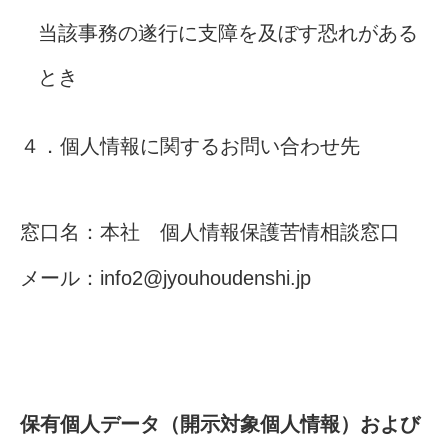
当該事務の遂行に支障を及ぼす恐れがある
とき
４．個人情報に関するお問い合わせ先
窓口名：本社 個人情報保護苦情相談窓口
メール：info2@jyouhoudenshi.jp
保有個人データ（開示対象個人情報）および