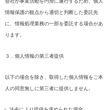
会社が事業活動を円滑に遂行するため、個人
情報保護の観点から適切と判断した委託先
に、情報処理業務の一部を委託する場合があ
ります。
３．個人情報の第三者提供
以下の場合を除き、取得した個人情報をご本
人の同意無しに第三者に提供しません。
法令により提供を求められた場合