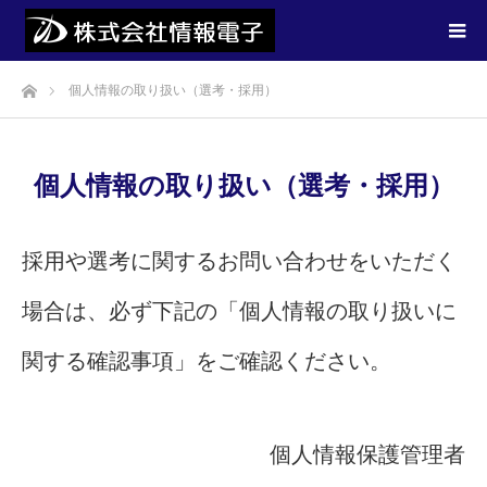
ホーム
個人情報の取り扱い（選考・採用）
個人情報の取り扱い（選考・採用）
採用や選考に関するお問い合わせをいただく
場合は、必ず下記の「個人情報の取り扱いに
関する確認事項」をご確認ください。
個人情報保護管理者