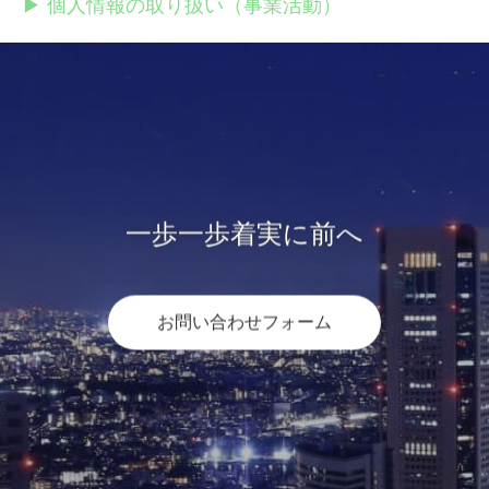
▶ 個人情報の取り扱い（事業活動）
一歩一歩着実に前へ
お問い合わせフォーム