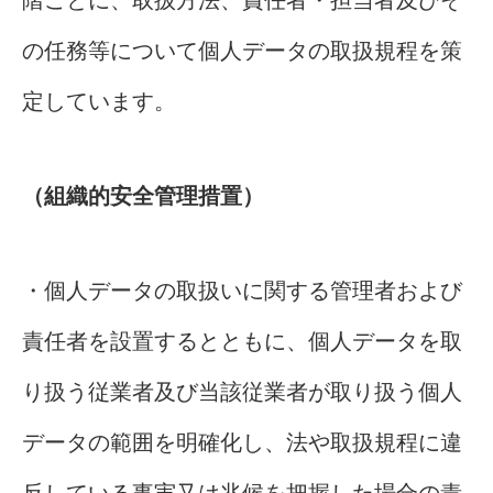
階ごとに、取扱方法、責任者・担当者及びそ
の任務等について個人データの取扱規程を策
定しています。
（組織的安全管理措置）
・個人データの取扱いに関する管理者および
責任者を設置するとともに、個人データを取
り扱う従業者及び当該従業者が取り扱う個人
データの範囲を明確化し、法や取扱規程に違