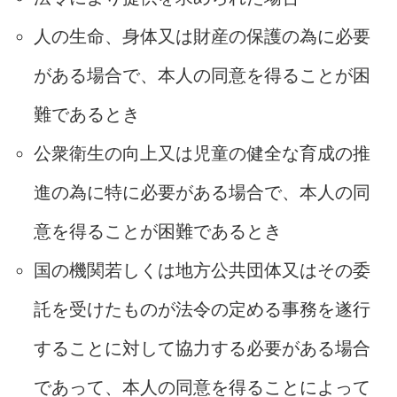
人の生命、身体又は財産の保護の為に必要
がある場合で、本人の同意を得ることが困
難であるとき
公衆衛生の向上又は児童の健全な育成の推
進の為に特に必要がある場合で、本人の同
意を得ることが困難であるとき
国の機関若しくは地方公共団体又はその委
託を受けたものが法令の定める事務を遂行
することに対して協力する必要がある場合
であって、本人の同意を得ることによって