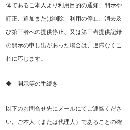
体であるご本人より利用目的の通知、開示や
訂正、追加または削除、利用の停止、消去及
び第三者への提供停止、又は第三者提供記録
の開示の申し出があった場合は、遅滞なくこ
れに応じます。
◆ 開示等の手続き
以下のお問合せ先にメールにてご連絡くださ
い。ご本人（または代理人）であることの確