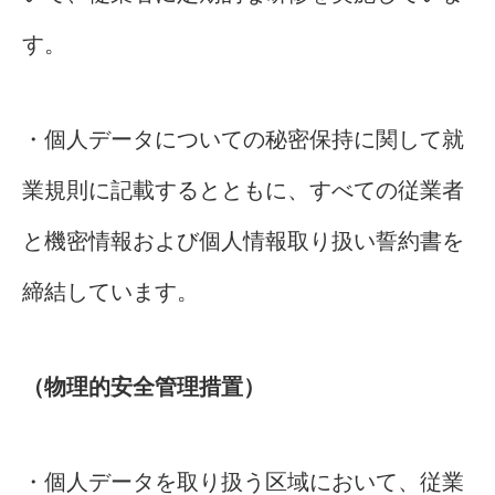
す。
・個人データについての秘密保持に関して就
業規則に記載するとともに、すべての従業者
と機密情報および個人情報取り扱い誓約書を
締結しています。
（物理的安全管理措置）
・個人データを取り扱う区域において、従業