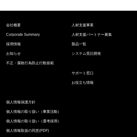
会社概要
人材支援事業
Corporate Summary
人材支援パートナー募集
採用情報
製品一覧
お知らせ
システム受託開発
不正・腐敗行為防止行動規範
サポート窓口
お役立ち情報
個人情報保護方針
個人情報の取り扱い（事業活動）
個人情報の取り扱い（選考採用）
個人情報取扱の同意(PDF)