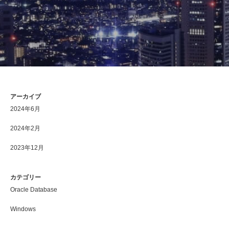
アーカイブ
2024年6月
2024年2月
2023年12月
カテゴリー
Oracle Database
Windows