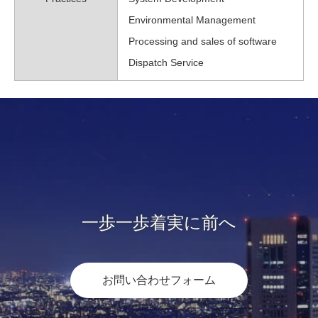
Environmental Management
Processing and sales of software
Dispatch Service
一歩一歩着実に前へ
お問い合わせフォーム