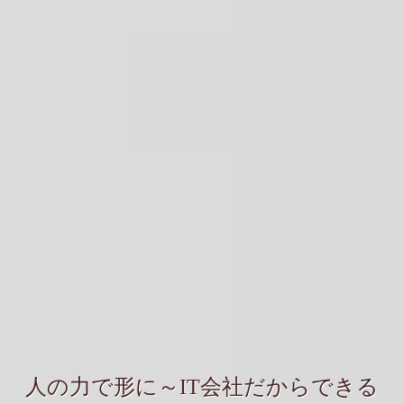
人の力で形に～IT会社だからできる