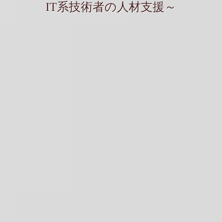
IT系技術者の人材支援～