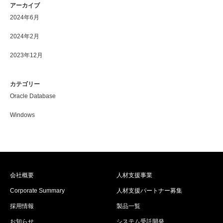
アーカイブ
2024年6月
2024年2月
2023年12月
カテゴリー
Oracle Database
Windows
会社概要
人材支援事業
Corporate Summary
人材支援パートナー募集
採用情報
製品一覧
お知らせ
システム受託開発