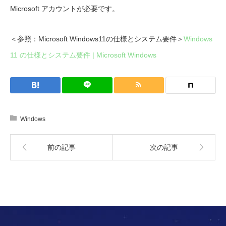
Microsoft アカウントが必要です。
＜参照：Microsoft Windows11の仕様とシステム要件＞
Windows
11 の仕様とシステム要件 | Microsoft Windows
Windows
前の記事
次の記事