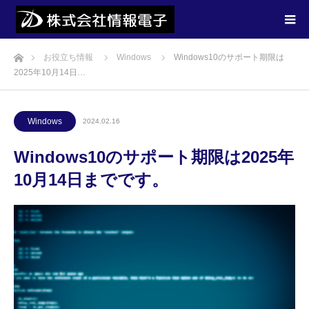
ホーム
お役立ち情報
Windows
Windows10のサポート期限は
2025年10月14日…
Windows
2024.02.16
Windows10のサポート期限は2025年
10月14日までです。