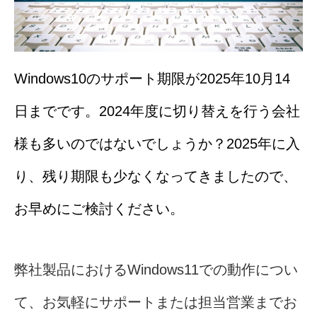
Windows10のサポート期限が2025年10月14
日までです。2024年度に切り替えを行う会社
様も多いのではないでしょうか？2025年に入
り、残り期限も少なくなってきましたので、
お早めにご検討ください。
弊社製品におけるWindows11での動作につい
て、お気軽にサポートまたは担当営業までお