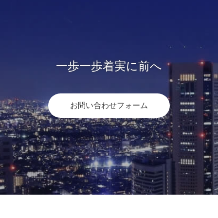
一歩一歩着実に前へ
お問い合わせフォーム