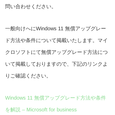
問い合わせください。
一般向けへにWindows 11 無償アップグレー
ド方法や条件について掲載いたします。マイ
クロソフトにて無償アップグレード方法につ
いて掲載しておりますので、下記のリンクよ
りご確認ください。
Windows 11 無償アップグレード方法や条件
を解説 – Microsoft for business