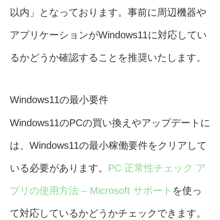
以内」となっております。事前に周辺機器や
アプリケーションがWindows11に対応してい
るかどうか確認することを推奨いたします。
Windows11の最小要件
Windows11のPCの買い換えやアップデートに
は、Windows11の最小稼働要件をクリアして
いる必要があります。
PC 正常性チェック ア
プリの使用方法 – Microsoft サポート
を使っ
て対応しているかどうかチェックできます。