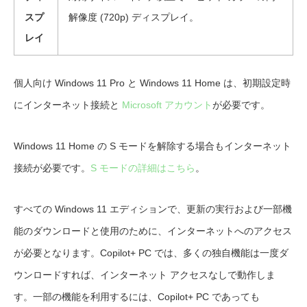
スプ
解像度 (720p) ディスプレイ。
レイ
個人向け Windows 11 Pro と Windows 11 Home は、初期設定時
にインターネット接続と
Microsoft アカウント
が必要です。
Windows 11 Home の S モードを解除する場合もインターネット
接続が必要です。
S モードの詳細はこちら
。
すべての Windows 11 エディションで、更新の実行および一部機
能のダウンロードと使用のために、インターネットへのアクセス
が必要となります。Copilot+ PC では、多くの独自機能は一度ダ
ウンロードすれば、インターネット アクセスなしで動作しま
す。一部の機能を利用するには、Copilot+ PC であっても