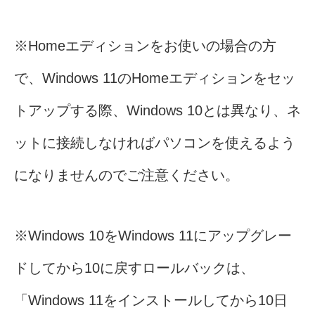
※Homeエディションをお使いの場合の方
で、Windows 11のHomeエディションをセッ
トアップする際、Windows 10とは異なり、ネ
ットに接続しなければパソコンを使えるよう
になりませんのでご注意ください。
※Windows 10をWindows 11にアップグレー
ドしてから10に戻すロールバックは、
「Windows 11をインストールしてから10日