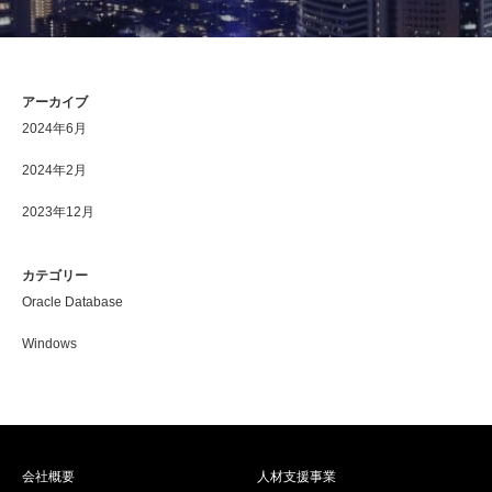
アーカイブ
2024年6月
2024年2月
2023年12月
カテゴリー
Oracle Database
Windows
会社概要
人材支援事業