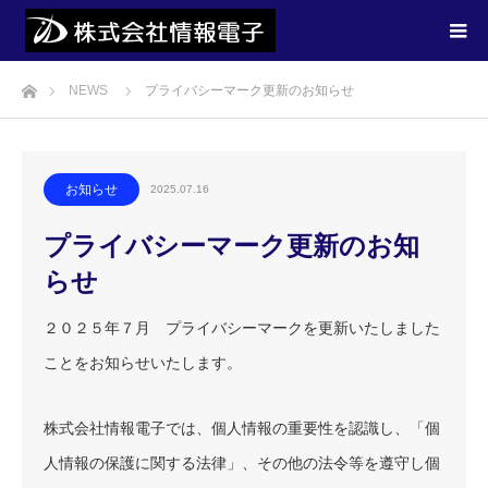
ホーム
NEWS
プライバシーマーク更新のお知らせ
お知らせ
2025.07.16
プライバシーマーク更新のお知
らせ
２０２５年７月 プライバシーマークを更新いたしました
ことをお知らせいたします。
株式会社情報電子では、個人情報の重要性を認識し、「個
人情報の保護に関する法律」、その他の法令等を遵守し個