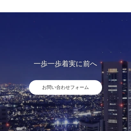
一歩一歩着実に前へ
お問い合わせフォーム