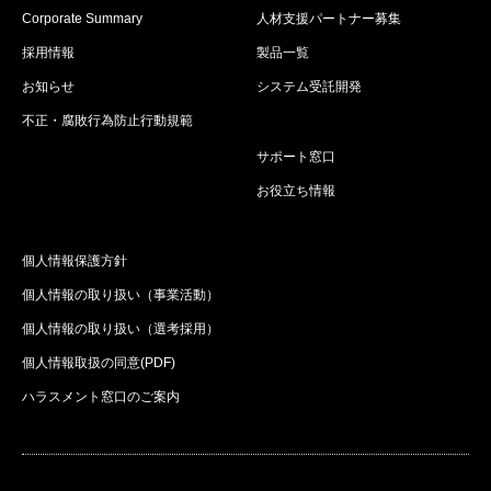
Corporate Summary
人材支援パートナー募集
採用情報
製品一覧
お知らせ
システム受託開発
不正・腐敗行為防止行動規範
サポート窓口
お役立ち情報
個人情報保護方針
個人情報の取り扱い（事業活動）
個人情報の取り扱い（選考採用）
個人情報取扱の同意(PDF)
ハラスメント窓口のご案内