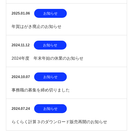
2025.01.06
お知らせ
年賀はがき廃止のお知らせ
2024.11.12
お知らせ
2024年度 年末年始の休業のお知らせ
2024.10.07
お知らせ
事務職の募集を締め切りました
2024.07.24
お知らせ
らくらく計算３のダウンロード販売再開のお知らせ