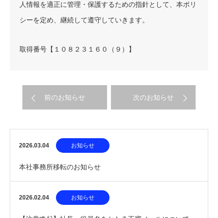
人情報を適正に管理・保護するための指針として、本ポリ
シーを定め、継続して遵守していきます。
取得番号【１０８２３１６０（９）】
前のお知らせ
次のお知らせ
2026.03.04
お知らせ
本社事務所移転のお知らせ
2026.02.04
お知らせ