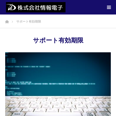
ホーム
サポート有効期限
サポート有効期限