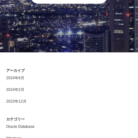
アーカイブ
2024年6月
2024年2月
2023年12月
カテゴリー
Oracle Database