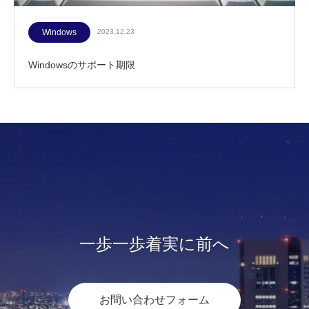
Windows
2023.12.23
Windowsのサポート期限
一歩一歩着実に前へ
お問い合わせフォーム