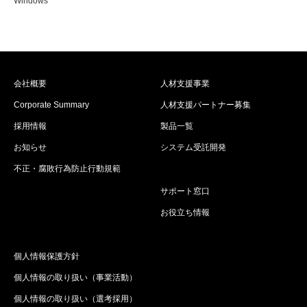
Windows
会社概要
人材支援事業
Corporate Summary
人材支援パートナー募集
採用情報
製品一覧
お知らせ
システム受託開発
不正・腐敗行為防止行動規範
サポート窓口
お役立ち情報
個人情報保護方針
個人情報の取り扱い（事業活動）
個人情報の取り扱い（選考採用）