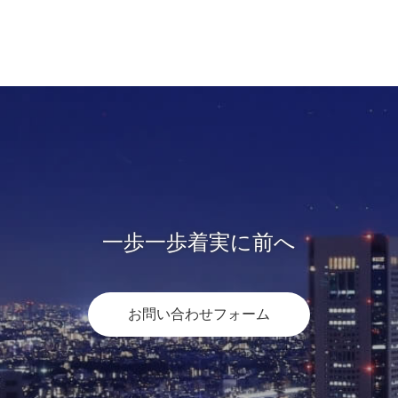
一歩一歩着実に前へ
お問い合わせフォーム