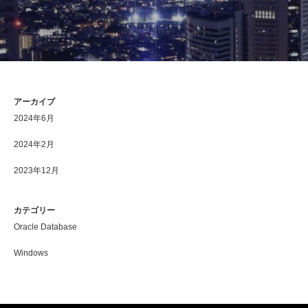
アーカイブ
2024年6月
2024年2月
2023年12月
カテゴリー
Oracle Database
Windows