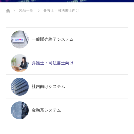
ホーム
製品一覧
弁護士・司法書士向け
一般販売終了システム
弁護士・司法書士向け
社内向けシステム
金融系システム