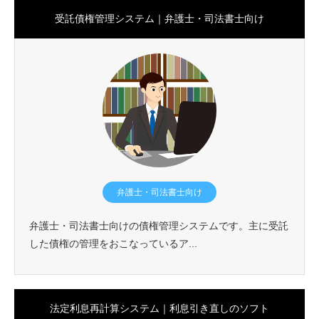
受託債権管理システム｜弁護士・司法書士向け
弁護士・司法書士向け
弁護士・司法書士向けの債権管理システムです。主に受託
した債権の管理をおこなっているア...
法定利息再計算システム｜利息引き直しのソフト