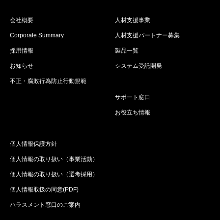
会社概要
人材支援事業
Corporate Summary
人材支援パートナー募集
採用情報
製品一覧
お知らせ
システム受託開発
不正・腐敗行為防止行動規範
サポート窓口
お役立ち情報
個人情報保護方針
個人情報の取り扱い（事業活動）
個人情報の取り扱い（選考採用）
個人情報取扱の同意(PDF)
ハラスメント窓口のご案内