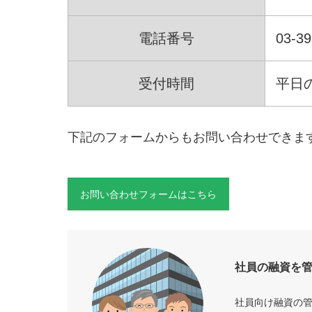
電話番号
03-39
受付時間
平日の
下記のフォームからもお問い合わせできま
お問い合わせフォームはこちら
社員の融資を
社員向け融資の