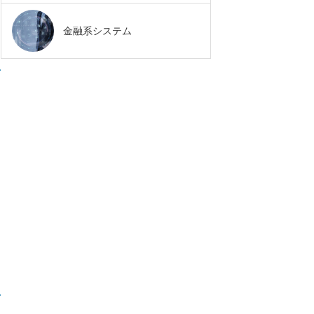
金融系システム