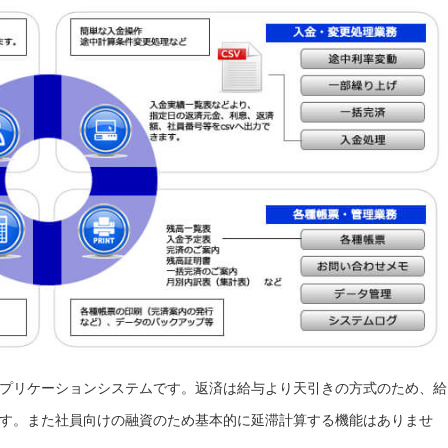
プリケーションシステムです。返済は給与より天引きの方式のため、給
です。また社員向けの融資のため基本的に延滞計算する機能はありませ