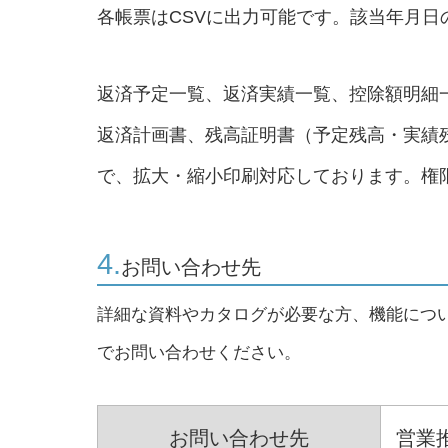
各帳票はCSVに出力可能です。該当年月日
返済予定一覧、返済実績一覧、控除額明細
返済計画書、残高証明書（予定残高・実績
で、拡大・縮小印刷対応しております。権
4.
お問い合わせ先
詳細な資料やカタログが必要な方、機能につ
でお問い合わせください。
お問い合わせ先
営業