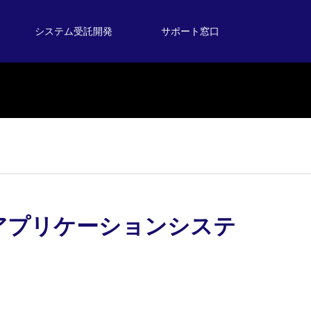
システム受託開発
サポート窓口
アプリケーションシステ