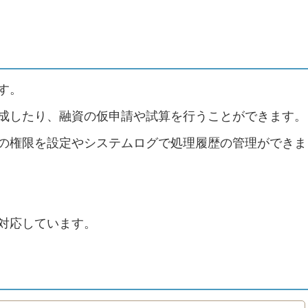
す。
成したり、融資の仮申請や試算を行うことができます。
の権限を設定やシステムログで処理履歴の管理ができま
対応しています。