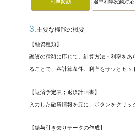
利率変動
途中利率変動対応
3.
主要な機能の概要
【融資種類】
融資の種類に応じて、計算方法・利率をあ
ることで、各計算条件、利率をサッとセッ
【返済予定表；返済計画書】
入力した融資情報を元に、ボタンをクリッ
【給与引き去りデータの作成】