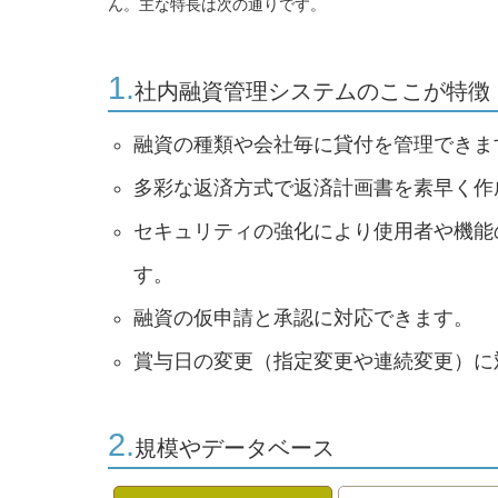
ん。主な特長は次の通りです。
1.
社内融資管理システムのここが特徴
融資の種類や会社毎に貸付を管理できま
多彩な返済方式で返済計画書を素早く作
セキュリティの強化により使用者や機能
す。
融資の仮申請と承認に対応できます。
賞与日の変更（指定変更や連続変更）に
2.
規模やデータベース