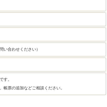
問い合わせください）
です。
、帳票の追加などご相談ください。