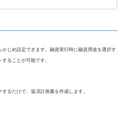
らかじめ設定できます。融資実行時に融資用途を選択す
トすることが可能です。
クするだけで、返済計画書を作成します。