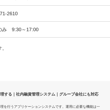
71-2610
み 9:30～17:00
す。
管理する｜社内融資管理システム｜グループ会社にも対応
管理を行うアプリケーションシステムです。運用に必要な機能は一