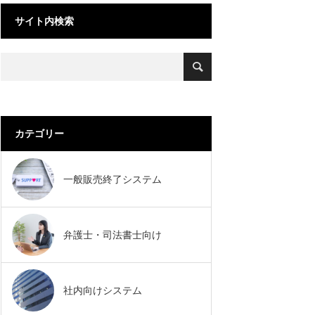
サイト内検索
カテゴリー
一般販売終了システム
弁護士・司法書士向け
社内向けシステム