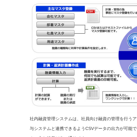
社内融資管理システムは、社員向け融資の管理を行うア
与システムと連携できるようCSVデータの出力が可能