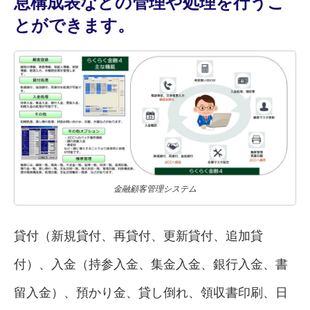
息構成表などの管理や処理を行うこ
とができます。
金融顧客管理システム
貸付（新規貸付、再貸付、更新貸付、追加貸
付）、入金（持参入金、集金入金、銀行入金、書
留入金）、預かり金、貸し倒れ、領収書印刷、日