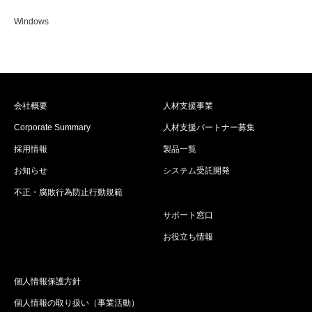
Windows
会社概要
人材支援事業
Corporate Summary
人材支援パートナー募集
採用情報
製品一覧
お知らせ
システム受託開発
不正・腐敗行為防止行動規範
サポート窓口
お役立ち情報
個人情報保護方針
個人情報の取り扱い（事業活動）