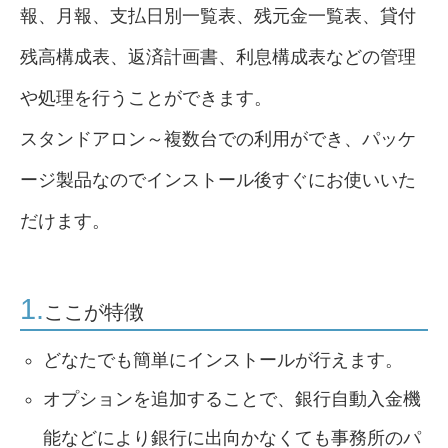
報、月報、支払日別一覧表、残元金一覧表、貸付
残高構成表、返済計画書、利息構成表などの管理
や処理を行うことができます。
スタンドアロン～複数台での利用ができ、パッケ
ージ製品なのでインストール後すぐにお使いいた
だけます。
1.
ここが特徴
どなたでも簡単にインストールが行えます。
オプションを追加することで、銀行自動入金機
能などにより銀行に出向かなくても事務所のパ