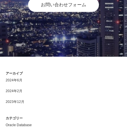
お問い合わせフォーム
アーカイブ
2024年6月
2024年2月
2023年12月
カテゴリー
Oracle Database