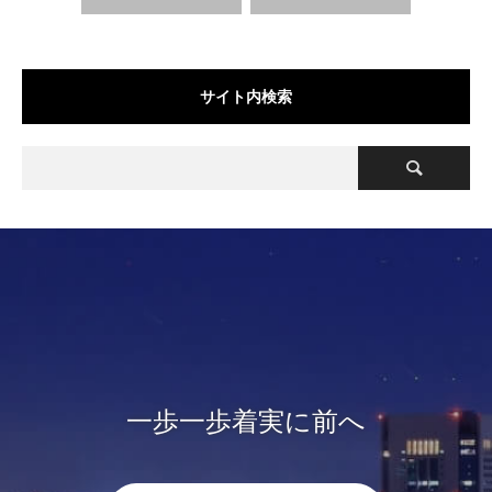
サイト内検索
一歩一歩着実に前へ