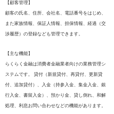
【顧客管理】
顧客の氏名、住所、会社名、電話番号をはじめ、
また家族情報、保証人情報、担保情報、経過（交
渉履歴）の登録なども管理できます。
【主な機能】
らくらく金融は消費者金融業者向けの業務管理シ
ステムです。 貸付（新規貸付、再貸付、更新貸
付、追加貸付）、入金（持参入金、集金入金、銀
行入金、書留入金）、預かり金、貸し倒れ、和解
処理、利息お問い合わせなどの機能があります。