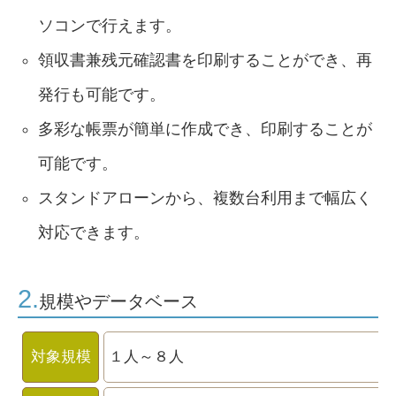
ソコンで行えます。
領収書兼残元確認書を印刷することができ、再
発行も可能です。
多彩な帳票が簡単に作成でき、印刷することが
可能です。
スタンドアローンから、複数台利用まで幅広く
対応できます。
2.
規模やデータベース
対象規模
１人～８人