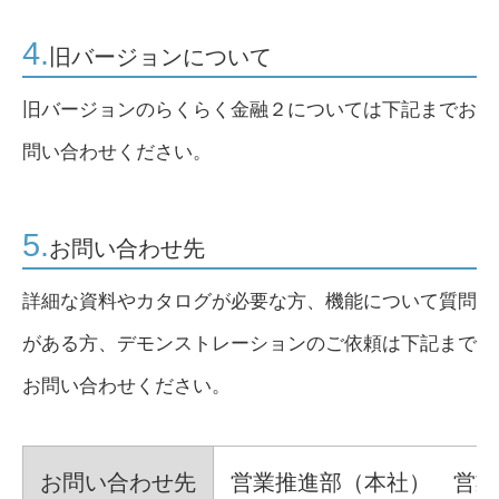
4.
旧バージョンについて
旧バージョンのらくらく金融２については下記までお
問い合わせください。
5.
お問い合わせ先
詳細な資料やカタログが必要な方、機能について質問
がある方、デモンストレーションのご依頼は下記まで
お問い合わせください。
お問い合わせ先
営業推進部（本社） 営業