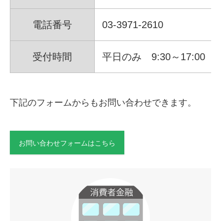
電話番号
03-3971-2610
受付時間
平日のみ 9:30～17:00
下記のフォームからもお問い合わせできます。
お問い合わせフォームはこちら