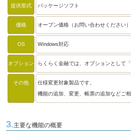
提供形式
パッケージソフト
価格
オープン価格（お問い合わせください）
OS
Windows対応
オプション
らくらく金融では、オプションとして「銀
その他
仕様変更対象製品です。
機能の追加、変更、帳票の追加などご相談
3.
主要な機能の概要