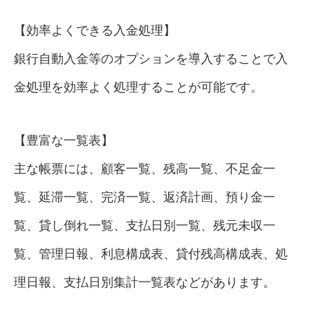
【効率よくできる入金処理】
銀行自動入金等のオプションを導入することで入
金処理を効率よく処理することが可能です。
【豊富な一覧表】
主な帳票には、顧客一覧、残高一覧、不足金一
覧、延滞一覧、完済一覧、返済計画、預り金一
覧、貸し倒れ一覧、支払日別一覧、残元未収一
覧、管理日報、利息構成表、貸付残高構成表、処
理日報、支払日別集計一覧表などがあります。