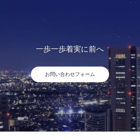
一歩一歩着実に前へ
お問い合わせフォーム