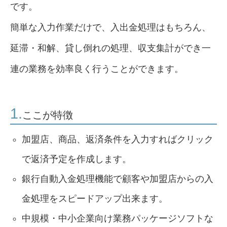
です。
簡単な入力作業だけで、入出金処理はもちろん、
延滞・和解、貸し倒れの処理、収支集計ができ一
連の業務を効率良く行うことができます。
1.
ここが特徴
加盟店、商品、返済条件を入力すればクリック
で返済予定を作成します。
銀行自動入金処理機能で顧客や加盟店からの入
金処理をスピードアップ出来ます。
中規模・中小企業向け業務パッケージソフトな