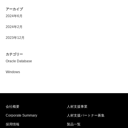
アーカイブ
2024年6月
2024年2月
2023年12月
カテゴリー
Oracle Database
Windows
会社概要
人材支援事業
Corporate Summary
人材支援パートナー募集
採用情報
製品一覧