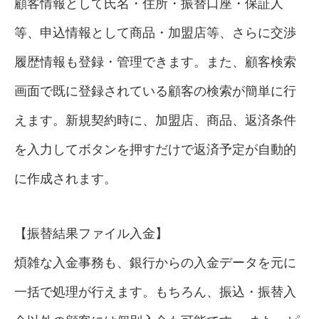
顧客情報として氏名・住所・振替口座・保証人
等、申込情報として商品・加盟店等、さらに交渉
履歴情報も登録・管理できます。また、顧客検索
画面で既に登録されている顧客の検索が簡単に行
えます。新規契約時に、加盟店、商品、返済条件
を入力してボタンを押すだけで返済予定が自動的
に作成されます。
【振替結果ファイル入金】
煩雑な入金事務も、銀行からの入金データを元に
一括で処理が行えます。もちろん、振込・振替入