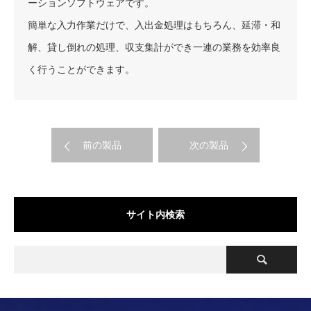
ーションソフトウェアです。
簡単な入力作業だけで、入出金処理はもちろん、延滞・和
解、貸し倒れの処理、収支集計ができ一連の業務を効率良
く行うことができます。
前の製品
次の製品
サイト内検索