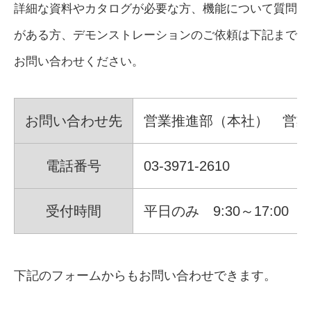
詳細な資料やカタログが必要な方、機能について質問
がある方、デモンストレーションのご依頼は下記まで
お問い合わせください。
お問い合わせ先
営業推進部（本社） 営業
電話番号
03-3971-2610
受付時間
平日のみ 9:30～17:00
下記のフォームからもお問い合わせできます。