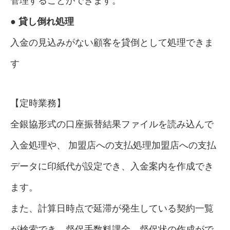
管理することができます。
● 貸し倒れ処理
入金の見込みがない顧客を貸倒として処理できま
す
【定時業務】
全銀協形式の口座振替結果ファイルを読み込んで
入金処理や、 加盟店への支払処理加盟店への支払
データに印紙代が設定でき、入金案内を作成でき
ます。
また、計算日時点で延滞が発生している契約一覧
が検索でき、督促手数料課金、督促状の作成がで