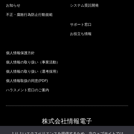
お知らせ
システム受託開発
不正・腐敗行為防止行動規範
サポート窓口
お役立ち情報
個人情報保護方針
個人情報の取り扱い（事業活動）
個人情報の取り扱い（選考採用）
個人情報取扱の同意(PDF)
ハラスメント窓口のご案内
株式会社情報電子
株式会社情報電子
よりよいエクスペリエンスを提供するため、当ウェブサイトでは