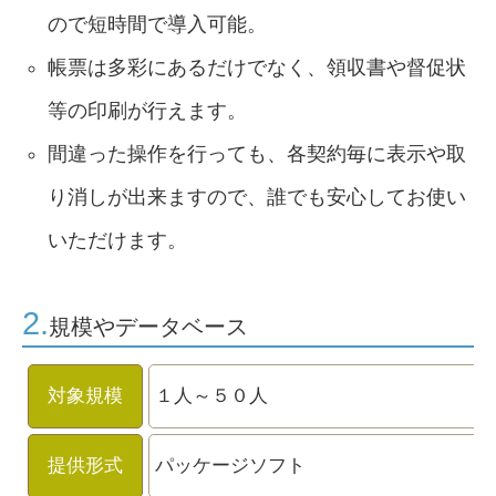
ので短時間で導入可能。
帳票は多彩にあるだけでなく、領収書や督促状
等の印刷が行えます。
間違った操作を行っても、各契約毎に表示や取
り消しが出来ますので、誰でも安心してお使い
いただけます。
2.
規模やデータベース
対象規模
１人～５０人
提供形式
パッケージソフト