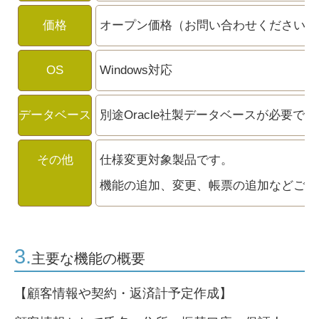
価格
オープン価格（お問い合わせください）
OS
Windows対応
データベース
別途Oracle社製データベースが必要です
その他
仕様変更対象製品です。
機能の追加、変更、帳票の追加などご相
3.
主要な機能の概要
【顧客情報や契約・返済計予定作成】