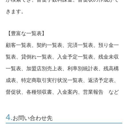
きます。
【豊富な一覧表】
顧客一覧表、契約一覧表、完済一覧表、預り金一
覧表、貸倒れ一覧表、入金予定一覧表、残金未収
一覧表、加盟店別売上表、利率別統計表、残高構
成表、特定商取引実行状況一覧表、返済予定表、
督促状、各種領収書、入金案内、営業報告 など
4.
お問い合わせ先