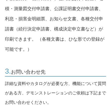
積・測量図交付申請書、公課証明書交付申請書、
利息・損害金明細票、お知らせ文書、各種交付申
請書（続行決定申請書、構成決定申立書など）が
印刷できます。 （各種文書は、ひな形での登録が
可能です。）
3.
お問い合わせ先
詳細な資料やカタログが必要な方、機能について質問
がある方、デモンストレーションのご依頼は下記まで
お問い合わせください。