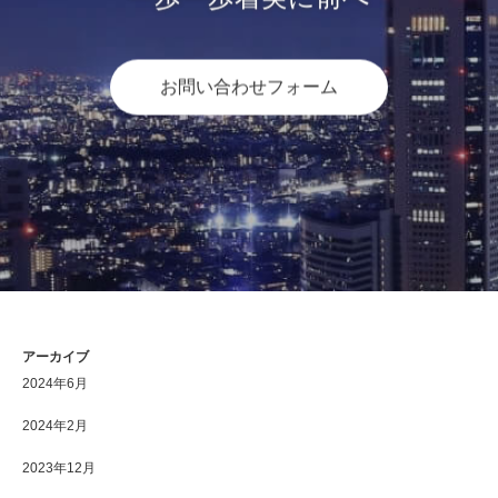
お問い合わせフォーム
アーカイブ
2024年6月
2024年2月
2023年12月