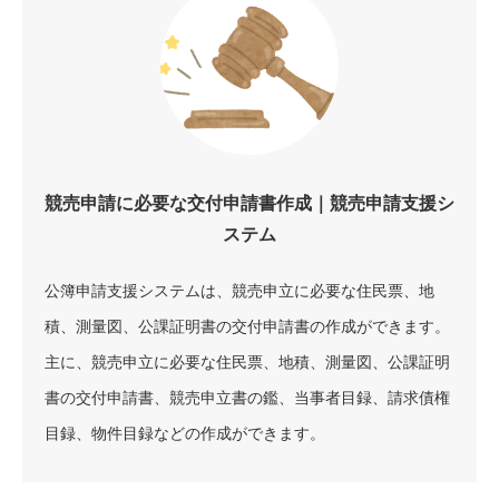
競売申請に必要な交付申請書作成｜競売申請支援シ
ステム
公簿申請支援システムは、競売申立に必要な住民票、地
積、測量図、公課証明書の交付申請書の作成ができます。
主に、競売申立に必要な住民票、地積、測量図、公課証明
書の交付申請書、競売申立書の鑑、当事者目録、請求債権
目録、物件目録などの作成ができます。