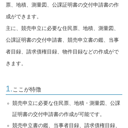
票、地積、測量図、公課証明書の交付申請書の作
成ができます。
主に、競売申立に必要な住民票、地積、測量図、
公課証明書の交付申請書、競売申立書の鑑、当事
者目録、請求債権目録、物件目録などの作成がで
きます。
1.
ここが特徴
競売申立に必要な住民票、地積・測量図、公課
証明書の交付申請書の作成が可能です。
競売申立書の鑑、当事者目録、請求債権目録、