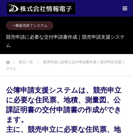
一般販売終了システム
競売申請に必要な交付申請書作成｜競売申請支援システ
ム
ホーム
製品一覧
競売申請に必要な交付申請書作成｜競売申請支援シ
ステム
公簿申請支援システムは、競売申立
に必要な住民票、地積、測量図、公
課証明書の交付申請書の作成ができ
ます。
主に、競売申立に必要な住民票、地