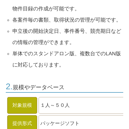
物件目録の作成が可能です。
各案件毎の書類、取得状況の管理が可能です。
申立後の開始決定日、事件番号、競売期日など
の情報の管理ができます。
単体でのスタンドアロン版、複数台でのLAN版
に対応しております。
2.
規模やデータベース
対象規模
１人～５０人
提供形式
パッケージソフト