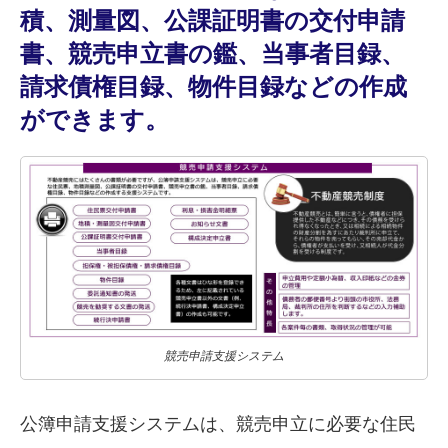
積、測量図、公課証明書の交付申請
書、競売申立書の鑑、当事者目録、
請求債権目録、物件目録などの作成
ができます。
競売申請支援システム
公簿申請支援システムは、競売申立に必要な住民