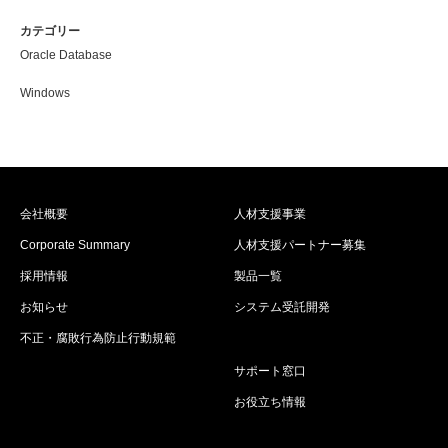
カテゴリー
Oracle Database
Windows
会社概要
人材支援事業
Corporate Summary
人材支援パートナー募集
採用情報
製品一覧
お知らせ
システム受託開発
不正・腐敗行為防止行動規範
サポート窓口
お役立ち情報