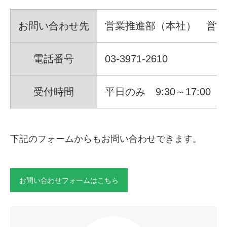
お問い合わせ先
営業推進部（本社） 営業
電話番号
03-3971-2610
受付時間
平日のみ 9:30～17:00
下記のフォームからもお問い合わせできます。
お問い合わせフォームはこちら