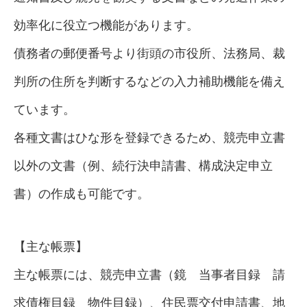
効率化に役立つ機能があります。
債務者の郵便番号より街頭の市役所、法務局、裁
判所の住所を判断するなどの入力補助機能を備え
ています。
各種文書はひな形を登録できるため、競売申立書
以外の文書（例、続行決申請書、構成決定申立
書）の作成も可能です。
【主な帳票】
主な帳票には、競売申立書（鏡 当事者目録 請
求債権目録 物件目録）、住民票交付申請書、地